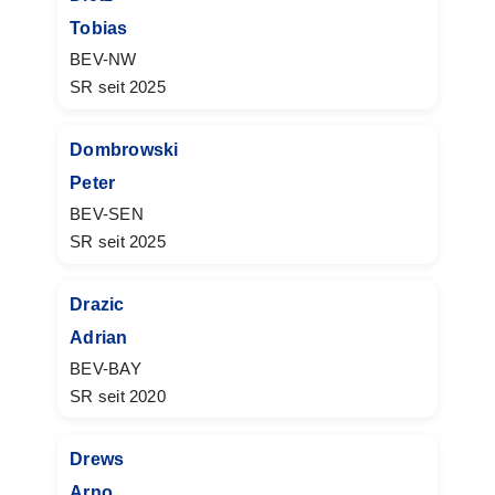
Tobias
BEV-NW
SR seit 2025
Dombrowski
Peter
BEV-SEN
SR seit 2025
Drazic
Adrian
BEV-BAY
SR seit 2020
Drews
Arno