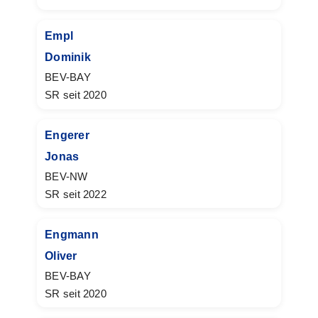
Empl
Dominik
BEV-BAY
SR seit 2020
Engerer
Jonas
BEV-NW
SR seit 2022
Engmann
Oliver
BEV-BAY
SR seit 2020