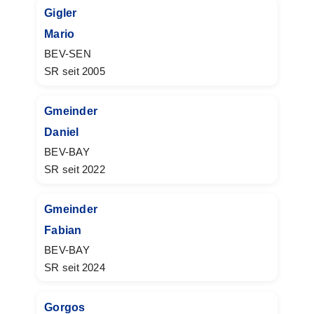
Gigler
Mario
BEV-SEN
SR seit 2005
Gmeinder
Daniel
BEV-BAY
SR seit 2022
Gmeinder
Fabian
BEV-BAY
SR seit 2024
Gorgos