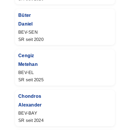
Büter
Daniel
BEV-SEN
SR seit 2020
Cengiz
Metehan
BEV-EL
SR seit 2025
Chondros
Alexander
BEV-BAY
SR seit 2024