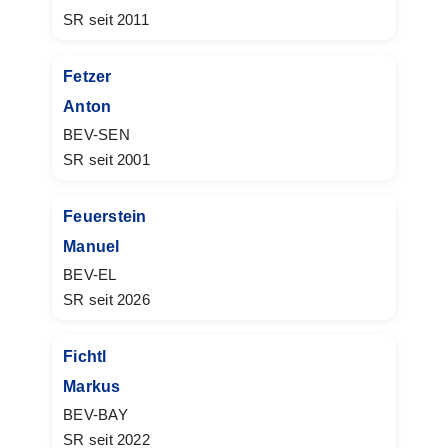
SR seit 2011
Fetzer
Anton
BEV-SEN
SR seit 2001
Feuerstein
Manuel
BEV-EL
SR seit 2026
Fichtl
Markus
BEV-BAY
SR seit 2022