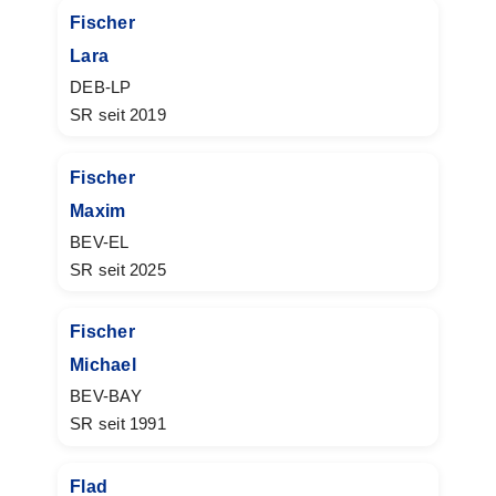
Fischer
Lara
DEB-LP
SR seit 2019
Fischer
Maxim
BEV-EL
SR seit 2025
Fischer
Michael
BEV-BAY
SR seit 1991
Flad