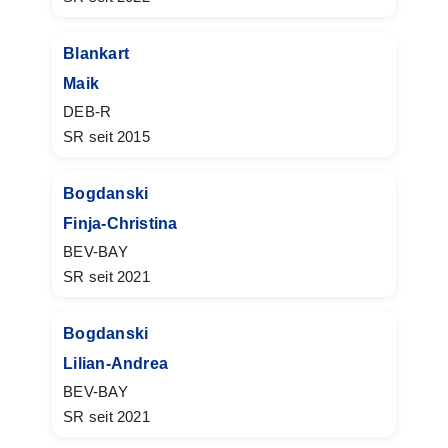
Blankart
Maik
DEB-R
SR seit 2015
Bogdanski
Finja-Christina
BEV-BAY
SR seit 2021
Bogdanski
Lilian-Andrea
BEV-BAY
SR seit 2021