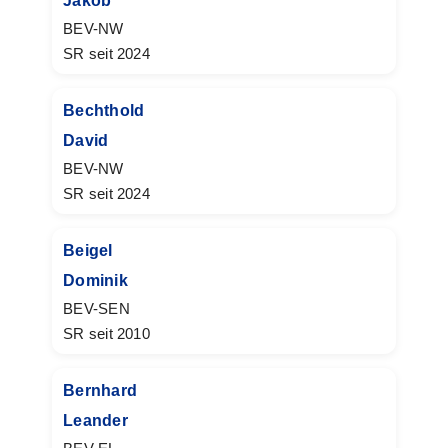
Jakob
BEV-NW
SR seit 2024
Bechthold
David
BEV-NW
SR seit 2024
Beigel
Dominik
BEV-SEN
SR seit 2010
Bernhard
Leander