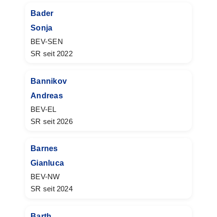
Bader
Sonja
BEV-SEN
SR seit 2022
Bannikov
Andreas
BEV-EL
SR seit 2026
Barnes
Gianluca
BEV-NW
SR seit 2024
Barth