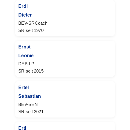
Erdl
Dieter
BEV-SRCoach
SR seit 1970
Ernst
Leonie
DEB-LP
SR seit 2015
Ertel
Sebastian
BEV-SEN
SR seit 2021
Ertl