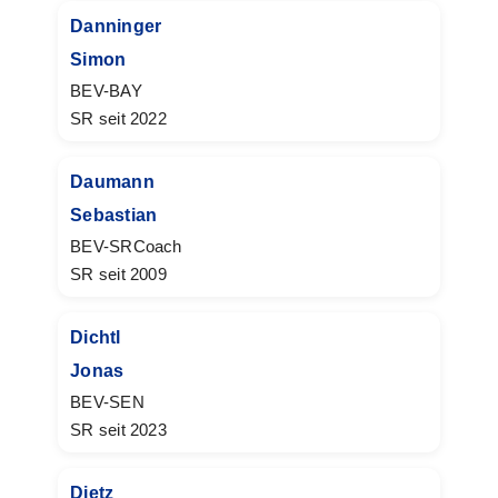
Danninger
Simon
BEV-BAY
SR seit 2022
Daumann
Sebastian
BEV-SRCoach
SR seit 2009
Dichtl
Jonas
BEV-SEN
SR seit 2023
Dietz