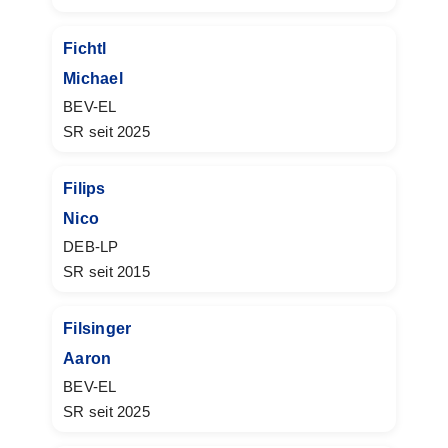
Fichtl
Michael
BEV-EL
SR seit 2025
Filips
Nico
DEB-LP
SR seit 2015
Filsinger
Aaron
BEV-EL
SR seit 2025