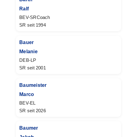
Ralf
BEV-SRCoach
SR seit 1994
Bauer
Melanie
DEB-LP
SR seit 2001
Baumeister
Marco
BEV-EL
SR seit 2026
Baumer