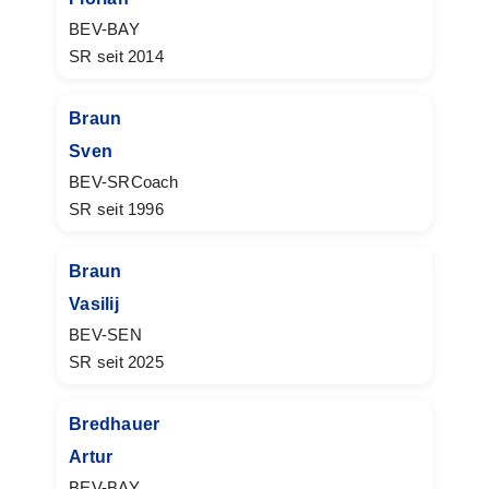
BEV-BAY
SR seit 2014
Braun
Sven
BEV-SRCoach
SR seit 1996
Braun
Vasilij
BEV-SEN
SR seit 2025
Bredhauer
Artur
BEV-BAY