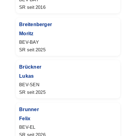
SR seit 2016
Breitenberger
Moritz
BEV-BAY
SR seit 2025
Brückner
Lukas
BEV-SEN
SR seit 2025
Brunner
Felix
BEV-EL
SR seit 2026