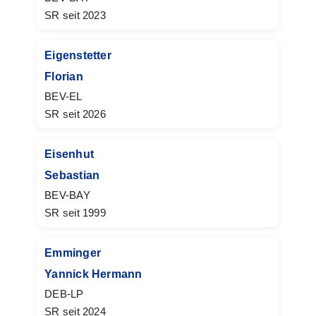
SR seit 2023
Eigenstetter
Florian
BEV-EL
SR seit 2026
Eisenhut
Sebastian
BEV-BAY
SR seit 1999
Emminger
Yannick Hermann
DEB-LP
SR seit 2024