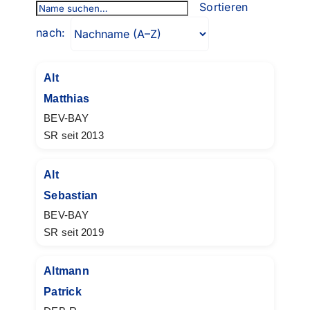
Sortieren
nach:
Alt
Matthias
BEV-BAY
SR seit 2013
Alt
Sebastian
BEV-BAY
SR seit 2019
Altmann
Patrick