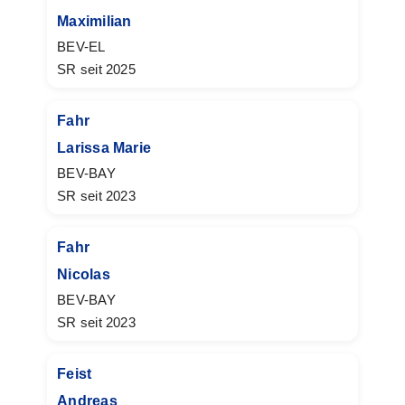
Maximilian
BEV-EL
SR seit 2025
Fahr
Larissa Marie
BEV-BAY
SR seit 2023
Fahr
Nicolas
BEV-BAY
SR seit 2023
Feist
Andreas