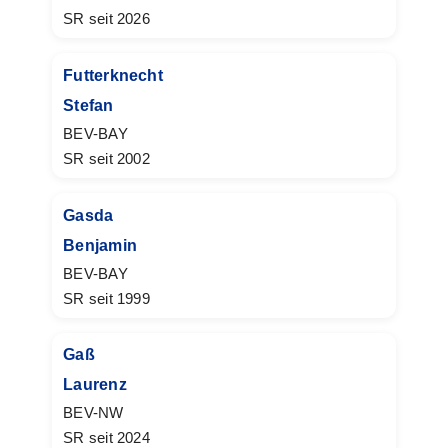
SR seit 2026
Futterknecht
Stefan
BEV-BAY
SR seit 2002
Gasda
Benjamin
BEV-BAY
SR seit 1999
Gaß
Laurenz
BEV-NW
SR seit 2024