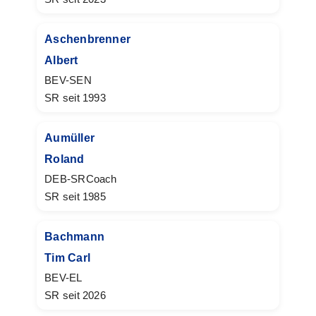
Aschenbrenner
Albert
BEV-SEN
SR seit 1993
Aumüller
Roland
DEB-SRCoach
SR seit 1985
Bachmann
Tim Carl
BEV-EL
SR seit 2026