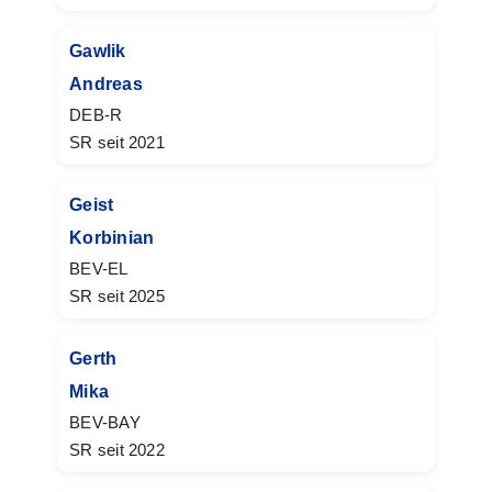
Gawlik
Andreas
DEB-R
SR seit 2021
Geist
Korbinian
BEV-EL
SR seit 2025
Gerth
Mika
BEV-BAY
SR seit 2022