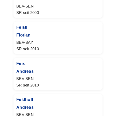
BEV-SEN
SR seit 2000
Feistl
Florian
BEV-BAY
SR seit 2010
Feix
Andreas
BEV-SEN
SR seit 2019
Feldhoff
Andreas
BEV-SEN