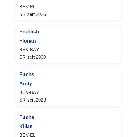
BEV-EL
SR seit 2026
Fröhlich
Florian
BEV-BAY
SR seit 2000
Fuchs
Andy
BEV-BAY
SR seit 2023
Fuchs
Kilian
BEV-EL