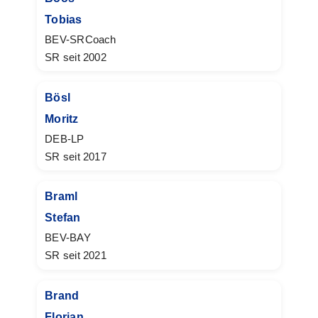
Tobias
BEV-SRCoach
SR seit 2002
Bösl
Moritz
DEB-LP
SR seit 2017
Braml
Stefan
BEV-BAY
SR seit 2021
Brand
Florian