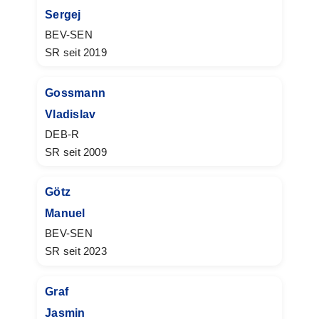
Sergej
BEV-SEN
SR seit 2019
Gossmann
Vladislav
DEB-R
SR seit 2009
Götz
Manuel
BEV-SEN
SR seit 2023
Graf
Jasmin