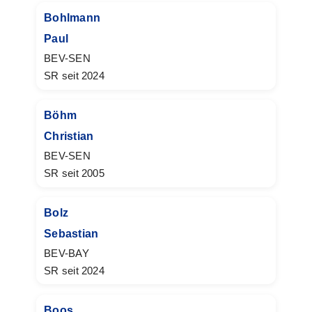
Bohlmann
Paul
BEV-SEN
SR seit 2024
Böhm
Christian
BEV-SEN
SR seit 2005
Bolz
Sebastian
BEV-BAY
SR seit 2024
Boos