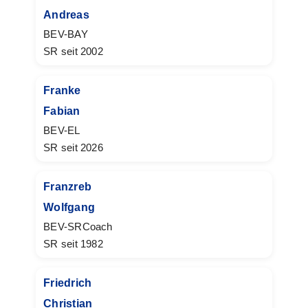
Andreas
BEV-BAY
SR seit 2002
Franke
Fabian
BEV-EL
SR seit 2026
Franzreb
Wolfgang
BEV-SRCoach
SR seit 1982
Friedrich
Christian