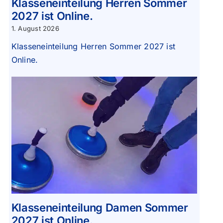
Klasseneinteilung Herren Sommer
2027 ist Online.
1. August 2026
Klasseneinteilung Herren Sommer 2027 ist
Online.
Klasseneinteilung Damen Sommer
2027 ist Online.