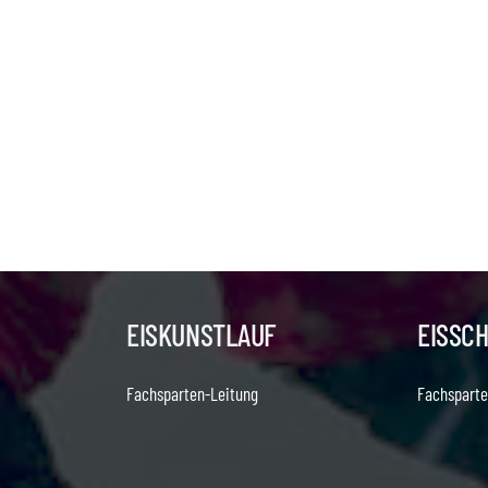
EISKUNSTLAUF
EISSC
Fachsparten-Leitung
Fachsparte