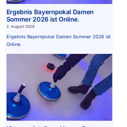
Ergebnis Bayernpokal Damen
Sommer 2026 ist Online.
2. August 2026
Ergebnis Bayernpokal Damen Sommer 2026 ist
Online.