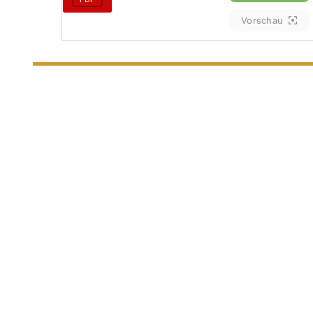
Vorschau