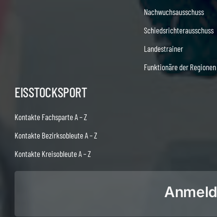
Nachwuchsausschuss
Schiedsrichterausschuss
Landestrainer
Funktionäre der Regionen
EISSTOCKSPORT
Kontakte Fachsparte A – Z
Kontakte Bezirksobleute A – Z
Kontakte Kreisobleute A – Z
Anmeldu