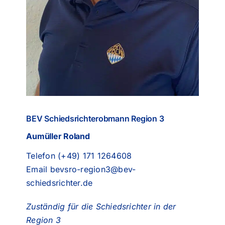
BEV Schiedsrichterobmann Region 3
Aumüller Roland
Telefon (+49) 171 1264608
Email
bevsro-region3@bev-
schiedsrichter.de
Zuständig für die Schiedsrichter in der
Region 3