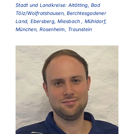
Stadt und Landkreise: Altötting, Bad
Tölz/Wolfratshausen, Berchtesgadener
Land, Ebersberg, Miesbach , Mühldorf,
München, Rosenheim, Traunstein