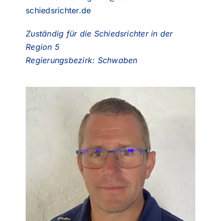
schiedsrichter.de
Zuständig für die Schiedsrichter in der
Region 5
Regierungsbezirk: Schwaben