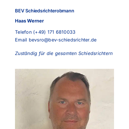
BEV Schiedsrichterobmann
Haas Werner
Telefon (+49) 171 6810033
Email
bevsro@bev-schiedsrichter.de
Zuständig für die gesamten Schiedsrichtern