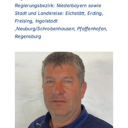
Regierungsbezirk: Niederbayern sowie
Stadt und Landkreise: Eichstätt, Erding,
Freising, Ingolstadt
,Neuburg/Schrobenhausen, Pfaffenhofen,
Regensburg