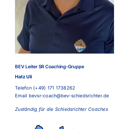
BEV Leiter SR Coaching-Gruppe
Hatz Uli
Telefon (+49) 171 1738262
Email
bevsr-coach@bev-schiedsrichter.de
Zuständig für die Schiedsrichter Coaches