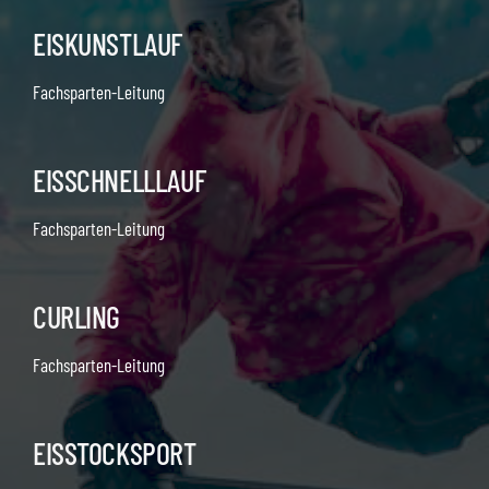
EISKUNSTLAUF
Fachsparten-Leitung
EISSCHNELLLAUF
Fachsparten-Leitung
CURLING
Fachsparten-Leitung
EISSTOCKSPORT