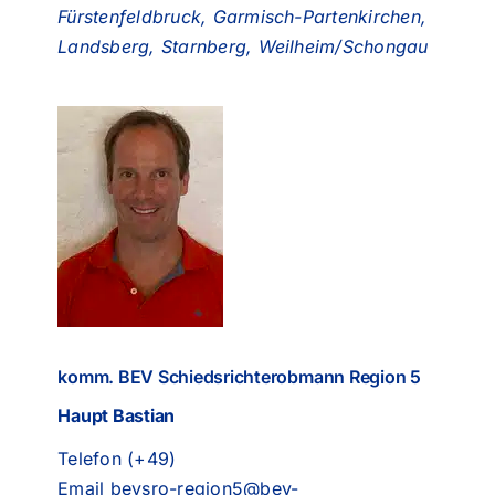
Fürstenfeldbruck, Garmisch-Partenkirchen,
Landsberg, Starnberg, Weilheim/Schongau
komm. BEV Schiedsrichterobmann Region 5
Haupt Bastian
Telefon (+49)
Email
bevsro-region5@bev-