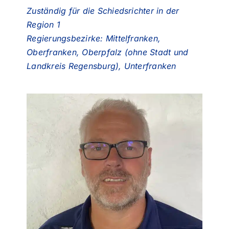
Zuständig für die Schiedsrichter in der
Region 1
Regierungsbezirke: Mittelfranken,
Oberfranken, Oberpfalz (ohne Stadt und
Landkreis Regensburg), Unterfranken