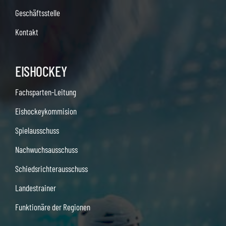
Geschäftsstelle
Kontakt
EISHOCKEY
Fachsparten-Leitung
Eishockeykommision
Spielausschuss
Nachwuchsausschuss
Schiedsrichterausschuss
Landestrainer
Funktionäre der Regionen