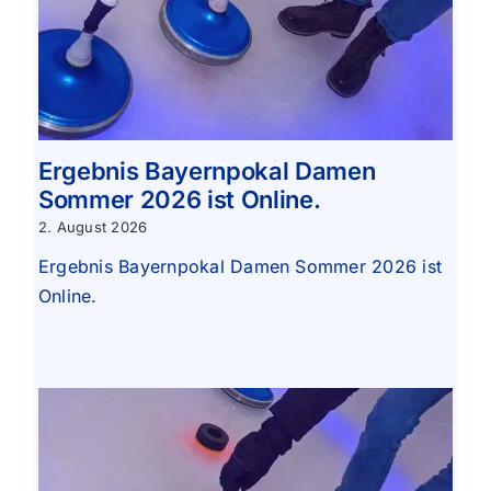
Ergebnis Bayernpokal Damen
Sommer 2026 ist Online.
2. August 2026
Ergebnis Bayernpokal Damen Sommer 2026 ist
Online.