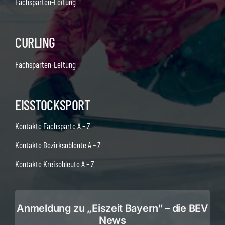
Fachsparten-Leitung
CURLING
Fachsparten-Leitung
EISSTOCKSPORT
Kontakte Fachsparte A – Z
Kontakte Bezirksobleute A – Z
Kontakte Kreisobleute A – Z
Anmeldung zu „Eiszeit Bayern“ – die BEV
News