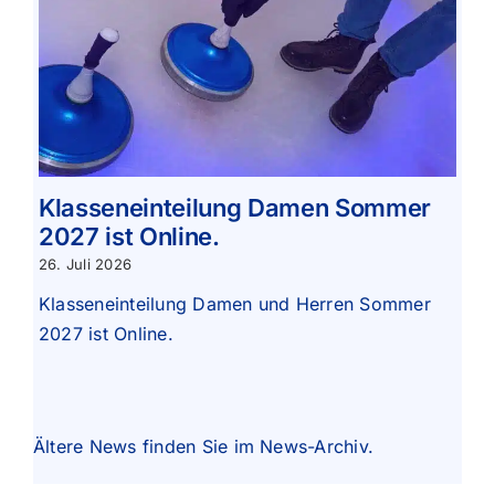
Klasseneinteilung Damen Sommer
2027 ist Online.
26. Juli 2026
Klasseneinteilung Damen und Herren Sommer
2027 ist Online.
Ältere News finden Sie im
News-Archiv
.