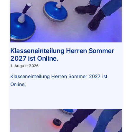
Klasseneinteilung Herren Sommer
2027 ist Online.
1. August 2026
Klasseneinteilung Herren Sommer 2027 ist
Online.