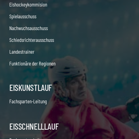
Eishockeykommision
Spielausschuss
Nachwuchsausschuss
Schiedsrichterausschuss
Landestrainer
Funktionäre der Regionen
EISKUNSTLAUF
Fachsparten-Leitung
EISSCHNELLLAUF