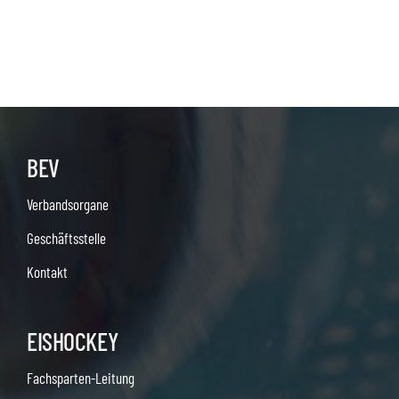
BEV
Verbandsorgane
Geschäftsstelle
Kontakt
EISHOCKEY
Fachsparten-Leitung