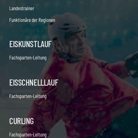
Landestrainer
Funktionäre der Regionen
EISKUNSTLAUF
Fachsparten-Leitung
EISSCHNELLLAUF
Fachsparten-Leitung
CURLING
Fachsparten-Leitung