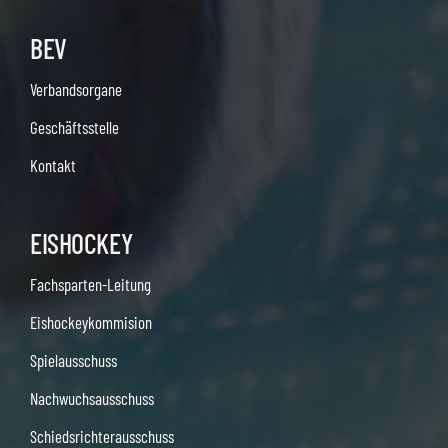
BEV
Verbandsorgane
Geschäftsstelle
Kontakt
EISHOCKEY
Fachsparten-Leitung
Eishockeykommision
Spielausschuss
Nachwuchsausschuss
Schiedsrichterausschuss