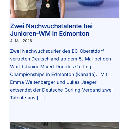
Zwei Nachwuchstalente bei
Junioren-WM in Edmonton
4. Mai 2026
Zwei Nachwuchscurler des EC Oberstdorf
vertreten Deutschland ab dem 5. Mai bei den
World Junior Mixed Doubles Curling
Championships in Edmonton (Kanada). Mit
Emma Waltenberger und Lukas Jaeger
entsendet der Deutsche Curling-Verband zwei
Talente aus [...]