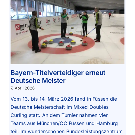
Bayern-Titelverteidiger erneut
Deutsche Meister
7. April 2026
Vom 13. bis 14. März 2026 fand in Füssen die
Deutsche Meisterschaft im Mixed Doubles
Curling statt. An dem Turnier nahmen vier
Teams aus München/CC Füssen und Hamburg
teil. Im wunderschönen Bundesleistungszentrum