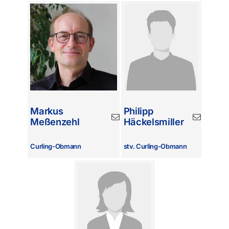
Markus
Philipp
Meßenzehl
Häckelsmiller
Curling-Obmann
stv. Curling-Obmann