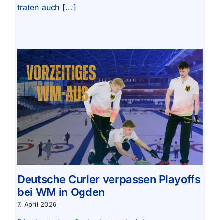
traten auch [...]
Deutsche Curler verpassen Playoffs
bei WM in Ogden
7. April 2026