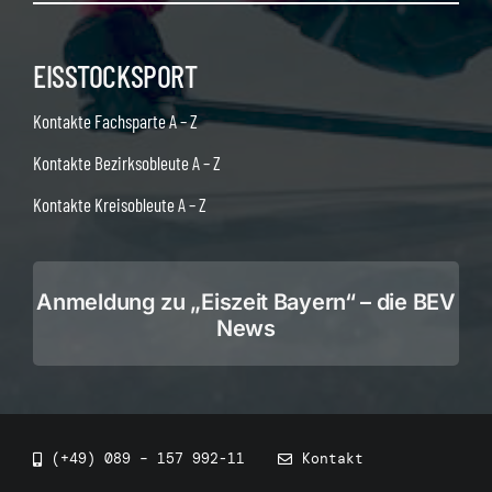
EISSTOCKSPORT
Kontakte Fachsparte A – Z
Kontakte Bezirksobleute A – Z
Kontakte Kreisobleute A – Z
Anmeldung zu „Eiszeit Bayern“ – die BEV
News
(+49) 089 – 157 992-11
Kontakt