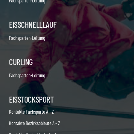
Fachsparten-Leitung
EISSCHNELLLAUF
Fachsparten-Leitung
CURLING
Fachsparten-Leitung
EISSTOCKSPORT
Kontakte Fachsparte A – Z
Kontakte Bezirksobleute A – Z