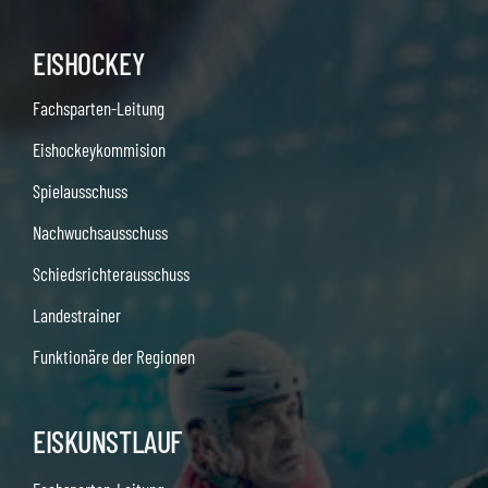
EISHOCKEY
Fachsparten-Leitung
Eishockeykommision
Spielausschuss
Nachwuchsausschuss
Schiedsrichterausschuss
Landestrainer
Funktionäre der Regionen
EISKUNSTLAUF