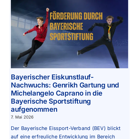
Bayerischer Eiskunstlauf-
Nachwuchs: Genrikh Gartung und
Michelangelo Caprano in die
Bayerische Sportstiftung
aufgenommen
7. Mai 2026
Der Bayerische Eissport-Verband (BEV) blickt
auf eine erfreuliche Entwicklung im Bereich