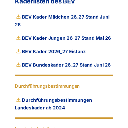
Kaderlisten des BEV
BEV Kader Mädchen 26_27 Stand Juni
26
BEV Kader Jungen 26_27 Stand Mai 26
BEV Kader 2026_27 Eistanz
BEV Bundeskader 26_27 Stand Juni 26
Durchführungsbestimmungen
Durchführungsbestimmungen
Landeskader ab 2024