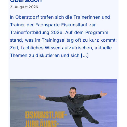
3. August 2026
In Oberstdorf trafen sich die Trainerinnen und
Trainer der Fachsparte Eiskunstlauf zur
Trainerfortbildung 2026. Auf dem Programm
stand, was im Trainingsalltag oft zu kurz kommt:
Zeit, fachliches Wissen aufzufrischen, aktuelle
Themen zu diskutieren und sich [...]