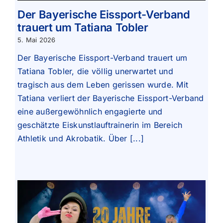
Der Bayerische Eissport-Verband
trauert um Tatiana Tobler
5. Mai 2026
Der Bayerische Eissport-Verband trauert um
Tatiana Tobler, die völlig unerwartet und
tragisch aus dem Leben gerissen wurde. Mit
Tatiana verliert der Bayerische Eissport-Verband
eine außergewöhnlich engagierte und
geschätzte Eiskunstlauftrainerin im Bereich
Athletik und Akrobatik. Über [...]