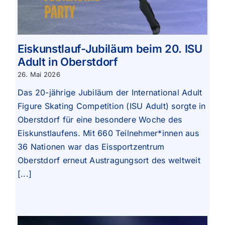
Eiskunstlauf-Jubiläum beim 20. ISU
Adult in Oberstdorf
26. Mai 2026
Das 20-jährige Jubiläum der International Adult
Figure Skating Competition (ISU Adult) sorgte in
Oberstdorf für eine besondere Woche des
Eiskunstlaufens. Mit 660 Teilnehmer*innen aus
36 Nationen war das Eissportzentrum
Oberstdorf erneut Austragungsort des weltweit
[...]