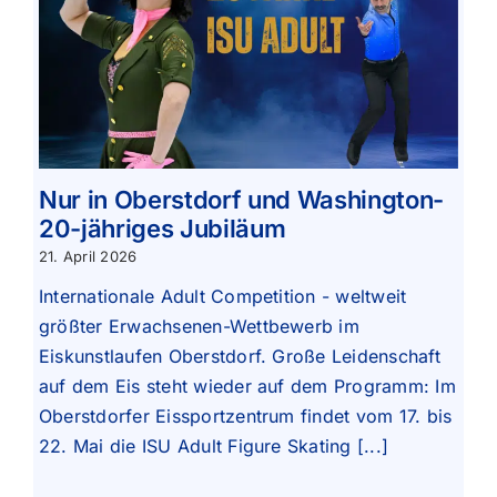
Nur in Oberstdorf und Washington-
20-jähriges Jubiläum
21. April 2026
Internationale Adult Competition - weltweit
größter Erwachsenen-Wettbewerb im
Eiskunstlaufen Oberstdorf. Große Leidenschaft
auf dem Eis steht wieder auf dem Programm: Im
Oberstdorfer Eissportzentrum findet vom 17. bis
22. Mai die ISU Adult Figure Skating [...]