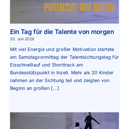
Ein Tag für die Talente von morgen
20. Juli 2026
Mit viel Energie und großer Motivation startete
am Samstagvormittag der Talentsichtungstag für
Eisschnelllauf und Shorttrack am
Bundesstützpunkt in Inzell. Mehr als 20 Kinder
nahmen an der Sichtung teil und zeigten von
Beginn an großen [...]