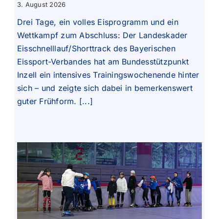
3. August 2026
Drei Tage, ein volles Eisprogramm und ein
Wettkampf zum Abschluss: Der Landeskader
Eisschnelllauf/Shorttrack des Bayerischen
Eissport-Verbandes hat am Bundesstützpunkt
Inzell ein intensives Trainingswochenende hinter
sich – und zeigte sich dabei in bemerkenswert
guter Frühform. [...]