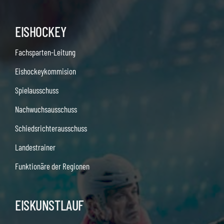
EISHOCKEY
Fachsparten-Leitung
Eishockeykommision
Spielausschuss
Nachwuchsausschuss
Schiedsrichterausschuss
Landestrainer
Funktionäre der Regionen
EISKUNSTLAUF