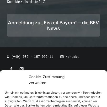
Kontakte Kreisobleute A – Z
Anmeldung zu „Eiszeit Bayern“ – die BEV
News
(+49) 089 – 157 992-11
Kontakt
Cookie-Zustimmung
©
2026
• BEV Bayerischer Eissportverband
verwalten
Um dir ein optimales Erlebnis zu bieten, verwenden wir Technologien
wie Cookies, um Geräteinformationen zu speichern und/oder darauf
zuzugreifen. Wenn du diesen Technologien zustimmst, können wir
Daten wie das Surfverhalten oder eindeutige IDs auf dieser Website