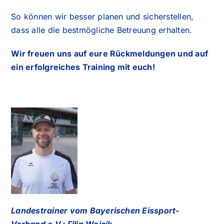
So können wir besser planen und sicherstellen,
dass alle die bestmögliche Betreuung erhalten.
Wir freuen uns auf eure Rückmeldungen und auf
ein erfolgreiches Training mit euch!
Landestrainer vom Bayerischen Eissport-