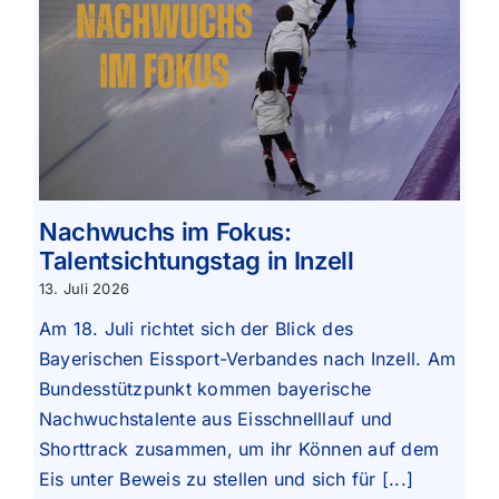
Nachwuchs im Fokus:
Talentsichtungstag in Inzell
13. Juli 2026
Am 18. Juli richtet sich der Blick des
Bayerischen Eissport-Verbandes nach Inzell. Am
Bundesstützpunkt kommen bayerische
Nachwuchstalente aus Eisschnelllauf und
Shorttrack zusammen, um ihr Können auf dem
Eis unter Beweis zu stellen und sich für [...]