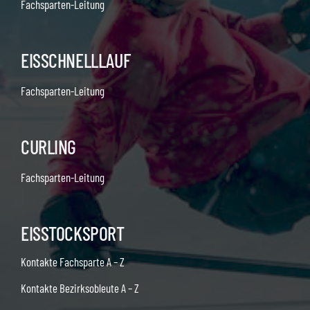
Fachsparten-Leitung
EISSCHNELLLAUF
Fachsparten-Leitung
CURLING
Fachsparten-Leitung
EISSTOCKSPORT
Kontakte Fachsparte A – Z
Kontakte Bezirksobleute A – Z