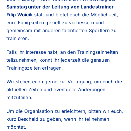
Samstag unter der Leitung von Landestrainer
Filip Woicik
statt und bietet euch die Möglichkeit,
eure Fähigkeiten gezielt zu verbessern und
gemeinsam mit anderen talentierten Sportlern zu
trainieren.
Falls ihr Interesse habt, an den Trainingseinheiten
teilzunehmen, könnt ihr jederzeit die genauen
Trainingszeiten erfragen.
Wir stehen euch gerne zur Verfügung, um euch die
aktuellen Zeiten und eventuelle Änderungen
mitzuteilen.
Um die Organisation zu erleichtern, bitten wir euch,
kurz Bescheid zu geben, wenn ihr teilnehmen
möchtet.