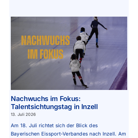
Nachwuchs im Fokus:
Talentsichtungstag in Inzell
13. Juli 2026
Am 18. Juli richtet sich der Blick des
Bayerischen Eissport-Verbandes nach Inzell. Am