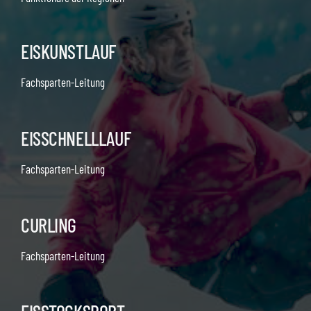
EISKUNSTLAUF
Fachsparten-Leitung
EISSCHNELLLAUF
Fachsparten-Leitung
CURLING
Fachsparten-Leitung