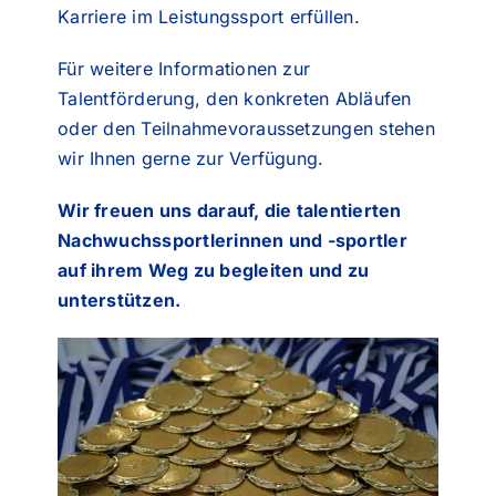
Karriere im Leistungssport erfüllen.
Für weitere Informationen zur
Talentförderung, den konkreten Abläufen
oder den Teilnahmevoraussetzungen stehen
wir Ihnen gerne zur Verfügung.
Wir freuen uns darauf, die talentierten
Nachwuchssportlerinnen und -sportler
auf ihrem Weg zu begleiten und zu
unterstützen.