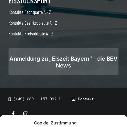
EISSTOCKSPORT
Kontakte Fachsparte A – Z
Kontakte Bezirksobleute A – Z
Kontakte Kreisobleute A – Z
Anmeldung zu „Eiszeit Bayern“ – die BEV
News
(+49) 089 – 157 992-11
Kontakt
Cookie-Zustimmung