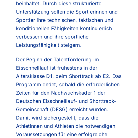
beinhaltet. Durch diese strukturierte
Unterstützung sollen die Sportlerinnen und
Sportler ihre technischen, taktischen und
konditionellen Fähigkeiten kontinuierlich
verbessern und ihre sportliche
Leistungsfähigkeit steigern.
Der Beginn der Talentförderung im
Eisschnelllauf ist frühestens in der
Altersklasse D1, beim Shorttrack ab E2. Das
Programm endet, sobald die erforderlichen
Zeiten für den Nachwuchskader 1 der
Deutschen Eisschnelllauf- und Shorttrack-
Gemeinschaft (DESG) erreicht wurden.
Damit wird sichergestellt, dass die
Athletinnen und Athleten die notwendigen
Voraussetzungen für eine erfolgreiche