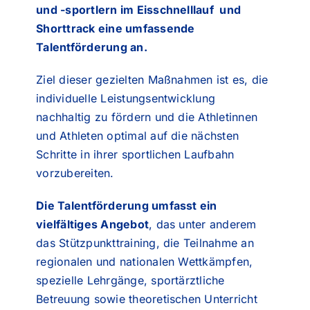
und -sportlern im Eisschnelllauf und
Shorttrack eine umfassende
Talentförderung an.
Ziel dieser gezielten Maßnahmen ist es, die
individuelle Leistungsentwicklung
nachhaltig zu fördern und die Athletinnen
und Athleten optimal auf die nächsten
Schritte in ihrer sportlichen Laufbahn
vorzubereiten.
Die Talentförderung umfasst ein
vielfältiges Angebot
, das unter anderem
das Stützpunkttraining, die Teilnahme an
regionalen und nationalen Wettkämpfen,
spezielle Lehrgänge, sportärztliche
Betreuung sowie theoretischen Unterricht