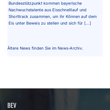
Bundesstützpunkt kommen bayerische
Nachwuchstalente aus Eisschnelllauf und
Shorttrack zusammen, um ihr Können auf dem
Eis unter Beweis zu stellen und sich für [...]
Ältere News finden Sie im
News-Archiv
.
BEV