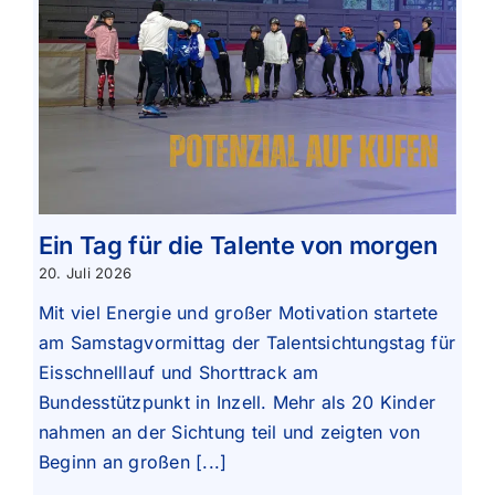
Ein Tag für die Talente von morgen
20. Juli 2026
Mit viel Energie und großer Motivation startete
am Samstagvormittag der Talentsichtungstag für
Eisschnelllauf und Shorttrack am
Bundesstützpunkt in Inzell. Mehr als 20 Kinder
nahmen an der Sichtung teil und zeigten von
Beginn an großen [...]