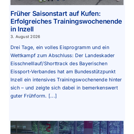
Früher Saisonstart auf Kufen:
Erfolgreiches Trainingswochenende
in Inzell
3. August 2026
Drei Tage, ein volles Eisprogramm und ein
Wettkampf zum Abschluss: Der Landeskader
Eisschnelllauf/Shorttrack des Bayerischen
Eissport-Verbandes hat am Bundesstützpunkt
Inzell ein intensives Trainingswochenende hinter
sich – und zeigte sich dabei in bemerkenswert
guter Frühform. [...]