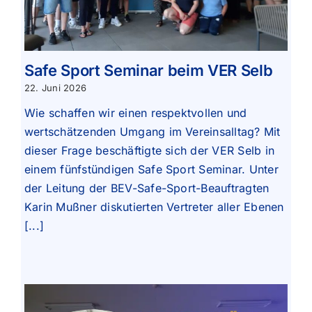
Safe Sport Seminar beim VER Selb
22. Juni 2026
Wie schaffen wir einen respektvollen und
wertschätzenden Umgang im Vereinsalltag? Mit
dieser Frage beschäftigte sich der VER Selb in
einem fünfstündigen Safe Sport Seminar. Unter
der Leitung der BEV-Safe-Sport-Beauftragten
Karin Mußner diskutierten Vertreter aller Ebenen
[...]