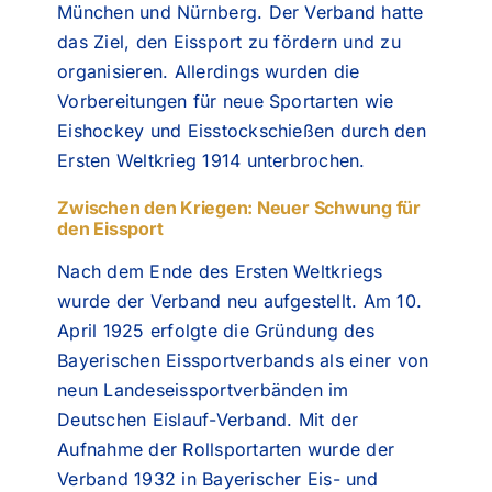
München und Nürnberg. Der Verband hatte
das Ziel, den Eissport zu fördern und zu
organisieren. Allerdings wurden die
Vorbereitungen für neue Sportarten wie
Eishockey und Eisstockschießen durch den
Ersten Weltkrieg 1914 unterbrochen.
Zwischen den Kriegen: Neuer Schwung für
den Eissport
Nach dem Ende des Ersten Weltkriegs
wurde der Verband neu aufgestellt. Am 10.
April 1925 erfolgte die Gründung des
Bayerischen Eissportverbands als einer von
neun Landeseissportverbänden im
Deutschen Eislauf-Verband. Mit der
Aufnahme der Rollsportarten wurde der
Verband 1932 in Bayerischer Eis- und