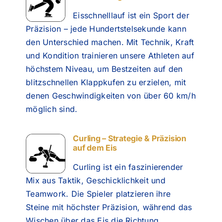
Eisschnelllauf ist ein Sport der
Präzision – jede Hundertstelsekunde kann
den Unterschied machen.
Mit Technik, Kraft
und Kondition trainieren unsere Athleten auf
höchstem Niveau, um Bestzeiten auf den
blitzschnellen Klappkufen zu erzielen, mit
denen Geschwindigkeiten von über 60 km/h
möglich sind.
Curling – Strategie & Präzision
auf dem Eis
Curling ist ein faszinierender
Mix aus Taktik, Geschicklichkeit und
Teamwork. Die Spieler platzieren ihre
Steine mit höchster Präzision, während das
Wischen über das Eis die Richtung