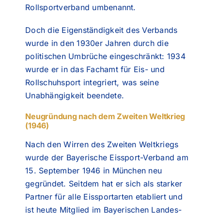
Rollsportverband umbenannt.
Doch die Eigenständigkeit des Verbands
wurde in den 1930er Jahren durch die
politischen Umbrüche eingeschränkt: 1934
wurde er in das Fachamt für Eis- und
Rollschuhsport integriert, was seine
Unabhängigkeit beendete.
Neugründung nach dem Zweiten Weltkrieg
(1946)
Nach den Wirren des Zweiten Weltkriegs
wurde der Bayerische Eissport-Verband am
15. September 1946 in München neu
gegründet. Seitdem hat er sich als starker
Partner für alle Eissportarten etabliert und
ist heute Mitglied im Bayerischen Landes-