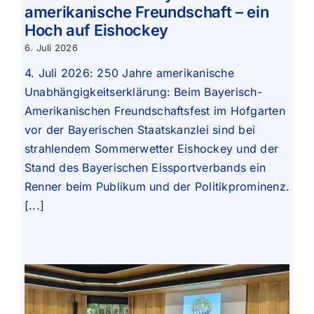
amerikanische Freundschaft – ein
Hoch auf Eishockey
6. Juli 2026
4. Juli 2026: 250 Jahre amerikanische
Unabhängigkeitserklärung: Beim Bayerisch-
Amerikanischen Freundschaftsfest im Hofgarten
vor der Bayerischen Staatskanzlei sind bei
strahlendem Sommerwetter Eishockey und der
Stand des Bayerischen Eissportverbands ein
Renner beim Publikum und der Politikprominenz.
[...]