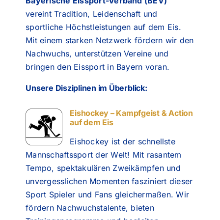
Bayerische Eissport-Verband (BEV)
vereint Tradition, Leidenschaft und
sportliche Höchstleistungen auf dem Eis.
Mit einem starken Netzwerk fördern wir den
Nachwuchs, unterstützen Vereine und
bringen den Eissport in Bayern voran.
Unsere Disziplinen im Überblick:
Eishockey – Kampfgeist & Action
auf dem Eis
Eisho
ckey ist der schnellste
Mannschaftssport der Welt! Mit rasantem
Tempo, spektakulären Zweikämpfen und
unvergesslichen Momenten fasziniert dieser
Sport Spieler und Fans gleichermaßen. Wir
fördern Nachwuchstalente, bieten