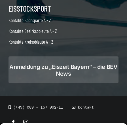
EISSTOCKSPORT
Kontakte Fachsparte A – Z
Kontakte Bezirksobleute A – Z
Kontakte Kreisobleute A – Z
Anmeldung zu „Eiszeit Bayern“ – die BEV
News
(+49) 089 – 157 992-11
Kontakt