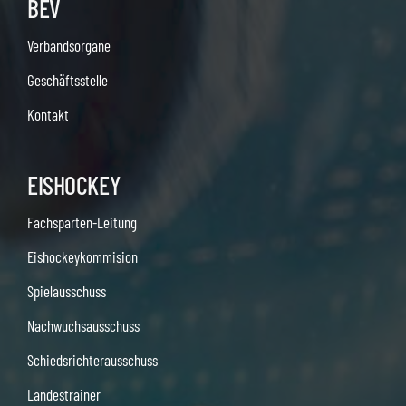
BEV
Verbandsorgane
Geschäftsstelle
Kontakt
EISHOCKEY
Fachsparten-Leitung
Eishockeykommision
Spielausschuss
Nachwuchsausschuss
Schiedsrichterausschuss
Landestrainer