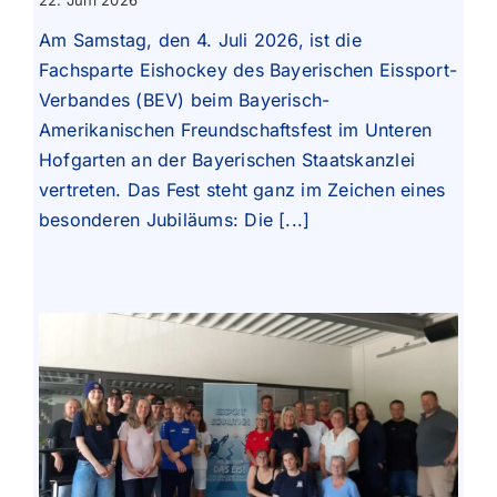
22. Juni 2026
Am Samstag, den 4. Juli 2026, ist die
Fachsparte Eishockey des Bayerischen Eissport-
Verbandes (BEV) beim Bayerisch-
Amerikanischen Freundschaftsfest im Unteren
Hofgarten an der Bayerischen Staatskanzlei
vertreten. Das Fest steht ganz im Zeichen eines
besonderen Jubiläums: Die [...]