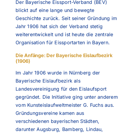
Der Bayerische Eissport-Verband (BEV)
blickt auf eine lange und bewegte
Geschichte zurück. Seit seiner Gründung im
Jahr 1906 hat sich der Verband stetig
weiterentwickelt und ist heute die zentrale
Organisation für Eissportarten in Bayern.
Die Anfänge: Der Bayerische Eislaufbezirk
(1906)
Im Jahr 1906 wurde in Nürnberg der
Bayerische Eislaufbezirk als
Landesvereinigung für den Eislaufsport
gegründet. Die Initiative ging unter anderem
vom Kunsteislaufweltmeister G. Fuchs aus.
Gründungsvereine kamen aus
verschiedenen bayerischen Städten,
darunter Augsburg, Bamberg, Lindau,