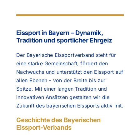
Eissport in Bayern – Dynamik,
Tradition und sportlicher Ehrgeiz
Der Bayerische Eissportverband steht für
eine starke Gemeinschaft, fördert den
Nachwuchs und unterstützt den Eissport auf
allen Ebenen – von der Breite bis zur
Spitze. Mit einer langen Tradition und
innovativen Ansätzen gestalten wir die
Zukunft des bayerischen Eissports aktiv mit.
Geschichte des Bayerischen
Eissport-Verbands