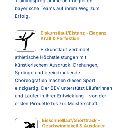
Trainingsprogramme und begleiten
bayerische Teams auf ihrem Weg zum
Erfolg.
Eiskunstlauf/Eistanz – Eleganz,
Kraft & Perfektion
Eiskunstlauf verbindet
athletische Höchstleistungen mit
künstlerischem Ausdruck. Drehungen,
Sprünge und beeindruckende
Choreografien machen diesen Sport
einzigartig. Der BEV unterstützt Läuferinnen
und Läufer in ihrer Entwicklung – von der
ersten Pirouette bis zur Meisterschaft.
Eisschnelllauf/Shorttrack –
Geschwindigkeit & Ausdauer