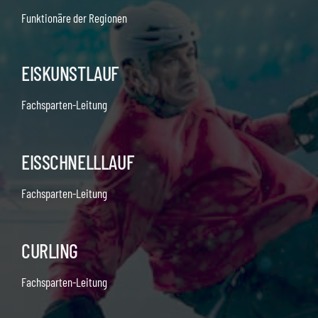
Funktionäre der Regionen
EISKUNSTLAUF
Fachsparten-Leitung
EISSCHNELLLAUF
Fachsparten-Leitung
CURLING
Fachsparten-Leitung