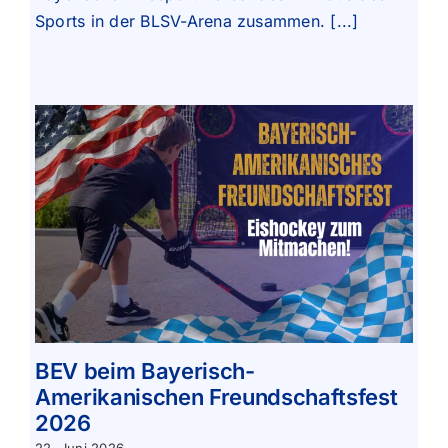
Sports in der BLSV-Arena zusammen. [...]
BEV beim Bayerisch-
Amerikanischen Freundschaftsfest
2026