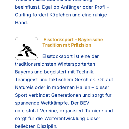
beeinflusst. Egal ob Anfänger oder Profi –
Curling fordert Köpfchen und eine ruhige
Hand.
Eisstocksport – Bayerische
Tradition mit Präzision
Eisstocksport ist eine der
traditionsreichsten Wintersportarten
Bayerns und begeistert mit Technik,
Teamgeist und taktischem Geschick. Ob auf
Natureis oder in modernen Hallen – dieser
Sport verbindet Generationen und sorgt für
spannende Wettkämpfe. Der BEV
unterstützt Vereine, organisiert Turniere und
sorgt für die Weiterentwicklung dieser
beliebten Disziplin.