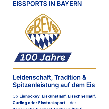
EISSPORTS IN BAYERN
Leidenschaft, Tradition &
Spitzenleistung auf dem Eis
Ob
Eishockey, Eiskunstlauf, Eisschnelllauf,
Curling oder Eisstocksport
– der