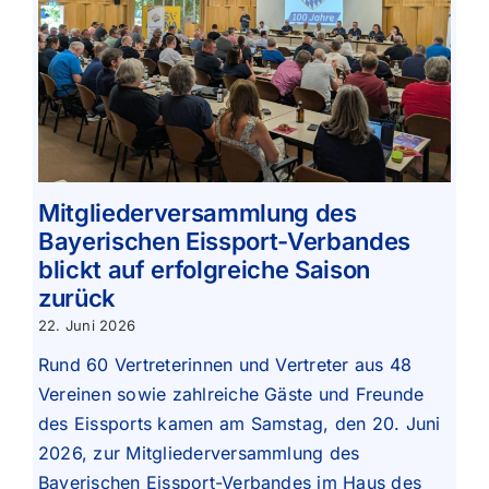
Mitgliederversammlung des
Bayerischen Eissport-Verbandes
blickt auf erfolgreiche Saison
zurück
22. Juni 2026
Rund 60 Vertreterinnen und Vertreter aus 48
Vereinen sowie zahlreiche Gäste und Freunde
des Eissports kamen am Samstag, den 20. Juni
2026, zur Mitgliederversammlung des
Bayerischen Eissport-Verbandes im Haus des