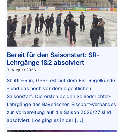
Bereit für den Saisonstart: SR-
Lehrgänge 1&2 absolviert
3. August 2026
Shuttle-Run, GPS-Test auf dem Eis, Regelkunde
– und das noch vor dem eigentlichen
Saisonstart: Die ersten beiden Schiedsrichter-
Lehrgänge des Bayerischen Eissport-Verbandes
zur Vorbereitung auf die Saison 2026/27 sind
absolviert. Los ging es in der [...]