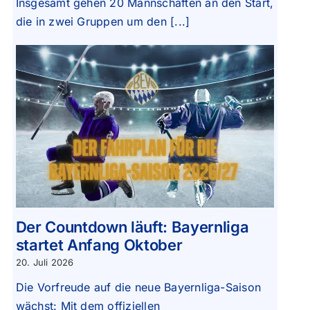
Insgesamt gehen 20 Mannschaften an den Start,
die in zwei Gruppen um den [...]
Der Countdown läuft: Bayernliga
startet Anfang Oktober
20. Juli 2026
Die Vorfreude auf die neue Bayernliga-Saison
wächst: Mit dem offiziellen