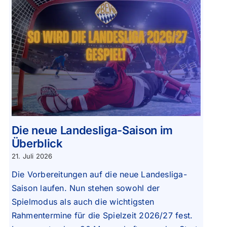
Die neue Landesliga-Saison im
Überblick
21. Juli 2026
Die Vorbereitungen auf die neue Landesliga-
Saison laufen. Nun stehen sowohl der
Spielmodus als auch die wichtigsten
Rahmentermine für die Spielzeit 2026/27 fest.