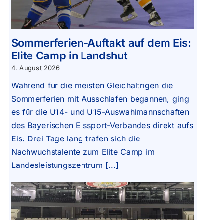
Sommerferien-Auftakt auf dem Eis:
Elite Camp in Landshut
4. August 2026
Während für die meisten Gleichaltrigen die
Sommerferien mit Ausschlafen begannen, ging
es für die U14- und U15-Auswahlmannschaften
des Bayerischen Eissport-Verbandes direkt aufs
Eis: Drei Tage lang trafen sich die
Nachwuchstalente zum Elite Camp im
Landesleistungszentrum [...]