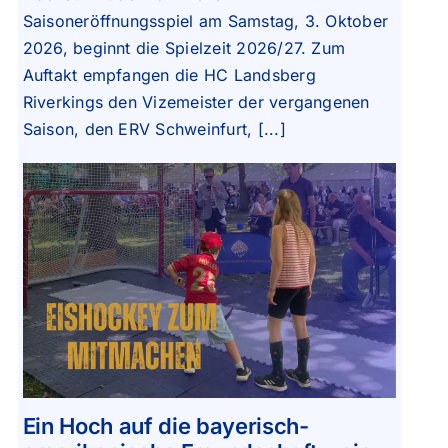
Saisoneröffnungsspiel am Samstag, 3. Oktober
2026, beginnt die Spielzeit 2026/27. Zum
Auftakt empfangen die HC Landsberg
Riverkings den Vizemeister der vergangenen
Saison, den ERV Schweinfurt, [...]
Ein Hoch auf die bayerisch-