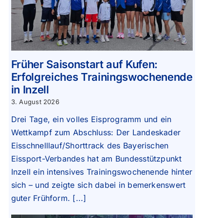
Früher Saisonstart auf Kufen:
Erfolgreiches Trainingswochenende
in Inzell
3. August 2026
Drei Tage, ein volles Eisprogramm und ein
Wettkampf zum Abschluss: Der Landeskader
Eisschnelllauf/Shorttrack des Bayerischen
Eissport-Verbandes hat am Bundesstützpunkt
Inzell ein intensives Trainingswochenende hinter
sich – und zeigte sich dabei in bemerkenswert
guter Frühform. [...]