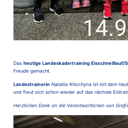
Das
heutige Landeskadertraining Eisschnelllauf/S
Freude gemacht.
Landestrainerin
Nataliia Khochyna ist mit dem heut
und freut sich schon wieder auf das nächste Eistra
Herzlichen Dank an die Verantwortlichen von Grafi