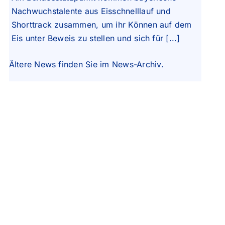
Nachwuchstalente aus Eisschnelllauf und
Shorttrack zusammen, um ihr Können auf dem
Eis unter Beweis zu stellen und sich für [...]
Ältere News finden Sie im
News-Archiv
.