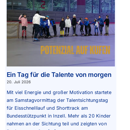
Ein Tag für die Talente von morgen
20. Juli 2026
Mit viel Energie und großer Motivation startete
am Samstagvormittag der Talentsichtungstag
für Eisschnelllauf und Shorttrack am
Bundesstützpunkt in Inzell. Mehr als 20 Kinder
nahmen an der Sichtung teil und zeigten von