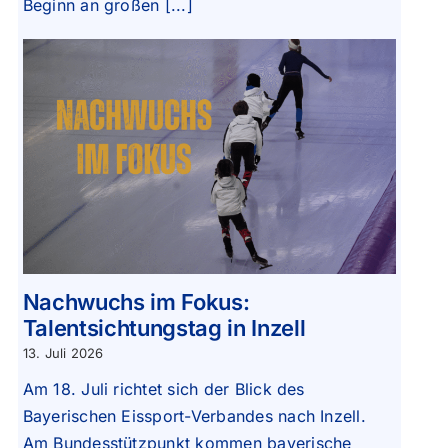
Beginn an großen [...]
Nachwuchs im Fokus:
Talentsichtungstag in Inzell
13. Juli 2026
Am 18. Juli richtet sich der Blick des
Bayerischen Eissport-Verbandes nach Inzell.
Am Bundesstützpunkt kommen bayerische