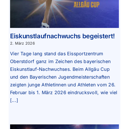
Eiskunstlaufnachwuchs begeistert!
2. März 2026
Vier Tage lang stand das Eissportzentrum
Oberstdorf ganz im Zeichen des bayerischen
Eiskunstlauf-Nachwuchses. Beim Allgäu Cup
und den Bayerischen Jugendmeisterschaften
zeigten junge Athletinnen und Athleten vom 26.
Februar bis 1. März 2026 eindrucksvoll, wie viel
[...]