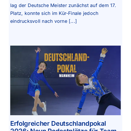
lag der Deutsche Meister zunächst auf dem 17.
Platz, konnte sich im Kür-Finale jedoch
eindrucksvoll nach vorne [...]
Erfolgreicher Deutschlandpokal