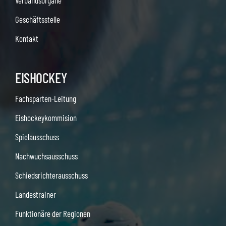
Geschäftsstelle
Kontakt
EISHOCKEY
Fachsparten-Leitung
Eishockeykommision
Spielausschuss
Nachwuchsausschuss
Schiedsrichterausschuss
Landestrainer
Funktionäre der Regionen