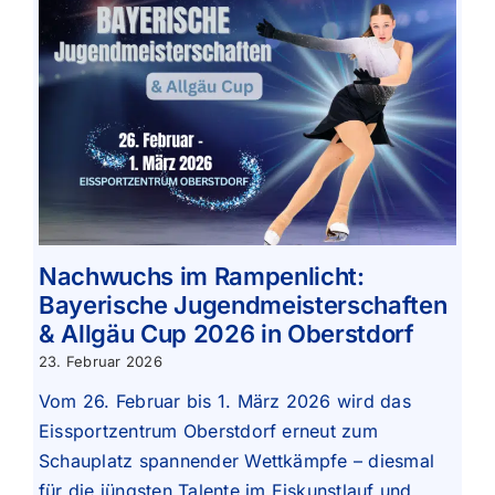
Nachwuchs im Rampenlicht:
Bayerische Jugendmeisterschaften
& Allgäu Cup 2026 in Oberstdorf
23. Februar 2026
Vom 26. Februar bis 1. März 2026 wird das
Eissportzentrum Oberstdorf erneut zum
Schauplatz spannender Wettkämpfe – diesmal
für die jüngsten Talente im Eiskunstlauf und