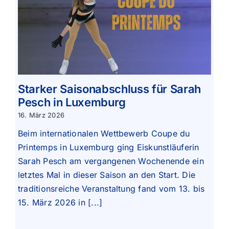
Starker Saisonabschluss für Sarah
Pesch in Luxemburg
16. März 2026
Beim internationalen Wettbewerb Coupe du
Printemps in Luxemburg ging Eiskunstläuferin
Sarah Pesch am vergangenen Wochenende ein
letztes Mal in dieser Saison an den Start. Die
traditionsreiche Veranstaltung fand vom 13. bis
15. März 2026 in [...]