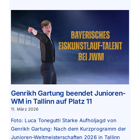
Genrikh Gartung beendet Junioren-
WM in Tallinn auf Platz 11
11. März 2026
Foto: Luca Tonegutti Starke Aufholjagd von
Genrikh Gartung: Nach dem Kurzprogramm der
Junioren-Weltmeisterschaften 2026 in Tallinn