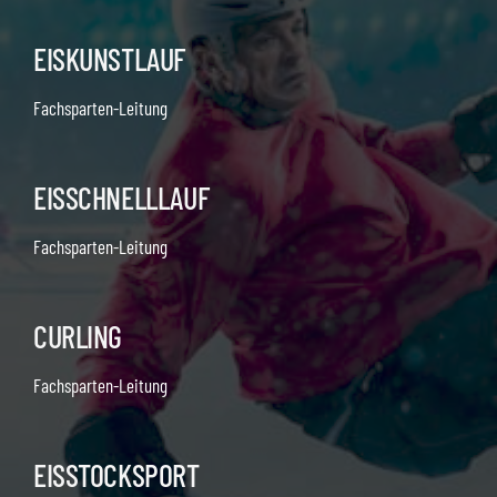
EISKUNSTLAUF
Fachsparten-Leitung
EISSCHNELLLAUF
Fachsparten-Leitung
CURLING
Fachsparten-Leitung
EISSTOCKSPORT