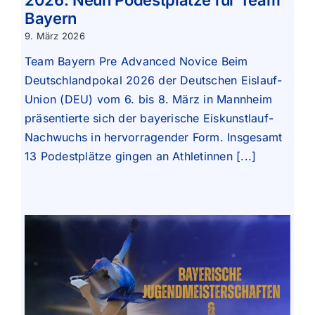
2026: Neun Podestplätze für Team
Bayern
9. März 2026
Team Bayern Pre Advanced Novice Beim
Deutschlandpokal 2026 der Deutschen Eislauf-
Union (DEU) vom 6. bis 8. März in Mannheim
präsentierte sich der bayerische Eiskunstlauf-
Nachwuchs in hervorragender Form. Insgesamt
13 Podestplätze gingen an Athletinnen [...]