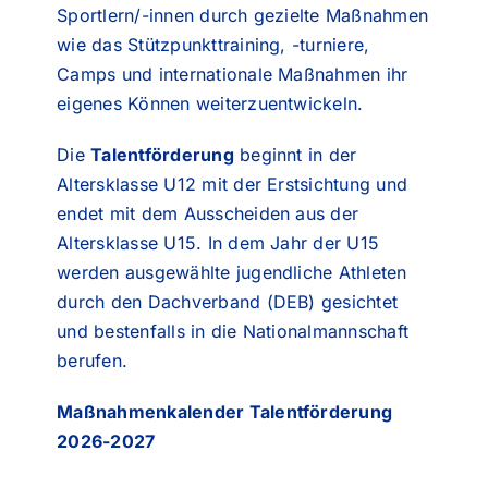
Sportlern/-innen durch gezielte Maßnahmen
wie das Stützpunkttraining, -turniere,
Camps und internationale Maßnahmen ihr
eigenes Können weiterzuentwickeln.
Die
Talentförderung
beginnt in der
Altersklasse U12 mit der Erstsichtung und
endet mit dem Ausscheiden aus der
Altersklasse U15. In dem Jahr der U15
werden ausgewählte jugendliche Athleten
durch den Dachverband (DEB) gesichtet
und bestenfalls in die Nationalmannschaft
berufen.
Maßnahmenkalender Talentförderung
2026-2027