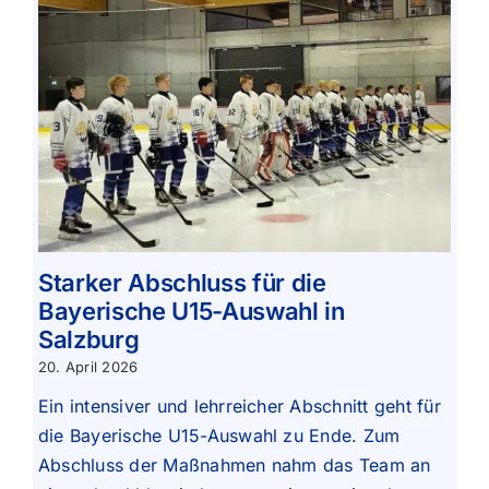
Starker Abschluss für die
Bayerische U15-Auswahl in
Salzburg
20. April 2026
Ein intensiver und lehrreicher Abschnitt geht für
die Bayerische U15-Auswahl zu Ende. Zum
Abschluss der Maßnahmen nahm das Team an