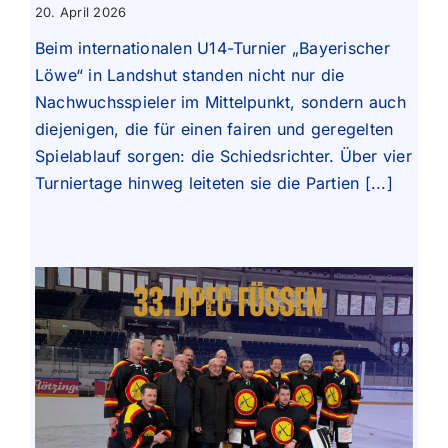
20. April 2026
Beim internationalen U14-Turnier „Bayerischer
Löwe“ in Landshut standen nicht nur die
Nachwuchsspieler im Mittelpunkt, sondern auch
diejenigen, die für einen fairen und geregelten
Spielablauf sorgen: die Schiedsrichter. Über vier
Turniertage hinweg leiteten sie die Partien [...]