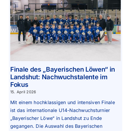
Finale des „Bayerischen Löwen“ in
Landshut: Nachwuchstalente im
Fokus
15. April 2026
Mit einem hochklassigen und intensiven Finale
ist das internationale U14-Nachwuchsturnier
„Bayerischer Löwe“ in Landshut zu Ende
gegangen. Die Auswahl des Bayerischen