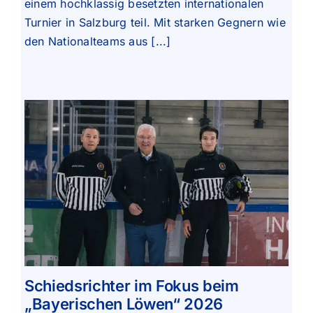
einem hochklassig besetzten internationalen
Turnier in Salzburg teil. Mit starken Gegnern wie
den Nationalteams aus [...]
Schiedsrichter im Fokus beim
„Bayerischen Löwen“ 2026