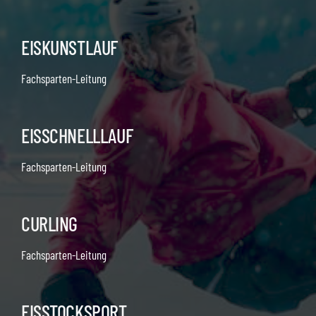
EISKUNSTLAUF
Fachsparten-Leitung
EISSCHNELLLAUF
Fachsparten-Leitung
CURLING
Fachsparten-Leitung
EISSTOCKSPORT