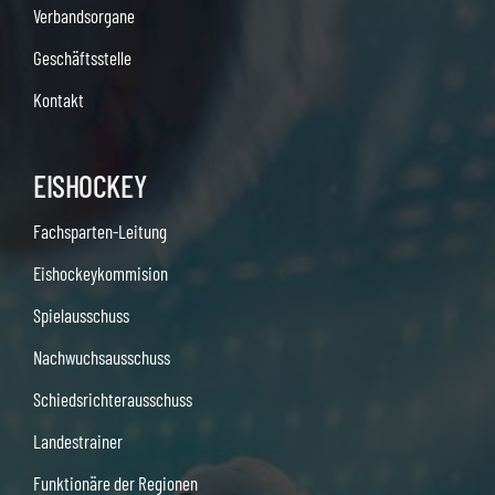
Verbandsorgane
Geschäftsstelle
Kontakt
EISHOCKEY
Fachsparten-Leitung
Eishockeykommision
Spielausschuss
Nachwuchsausschuss
Schiedsrichterausschuss
Landestrainer
Funktionäre der Regionen