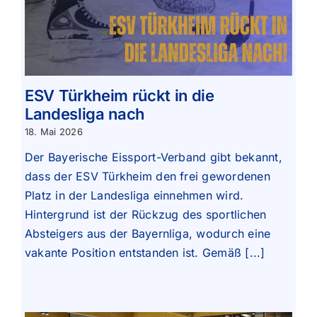
ESV Türkheim rückt in die
Landesliga nach
18. Mai 2026
Der Bayerische Eissport-Verband gibt bekannt,
dass der ESV Türkheim den frei gewordenen
Platz in der Landesliga einnehmen wird.
Hintergrund ist der Rückzug des sportlichen
Absteigers aus der Bayernliga, wodurch eine
vakante Position entstanden ist. Gemäß [...]