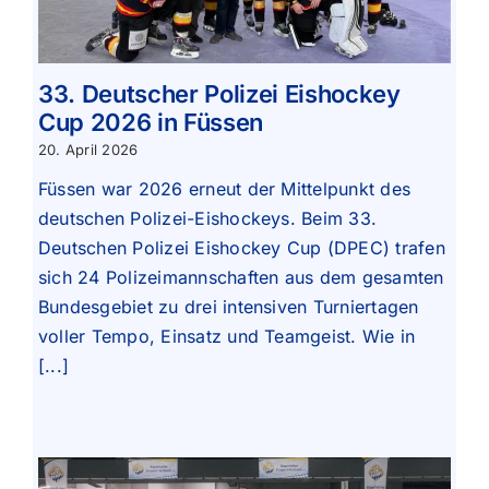
33. Deutscher Polizei Eishockey
Cup 2026 in Füssen
20. April 2026
Füssen war 2026 erneut der Mittelpunkt des
deutschen Polizei-Eishockeys. Beim 33.
Deutschen Polizei Eishockey Cup (DPEC) trafen
sich 24 Polizeimannschaften aus dem gesamten
Bundesgebiet zu drei intensiven Turniertagen
voller Tempo, Einsatz und Teamgeist. Wie in
[...]