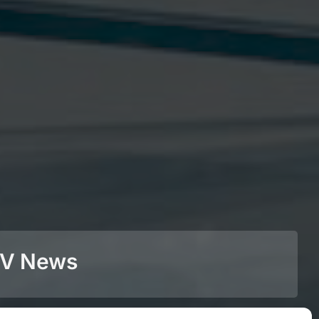
BEV News