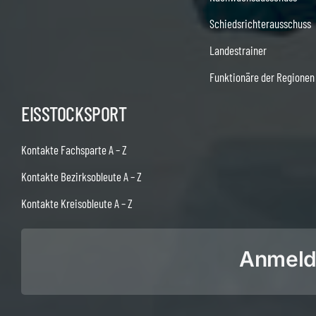
Schiedsrichterausschuss
Landestrainer
Funktionäre der Regionen
EISSTOCKSPORT
Kontakte Fachsparte A – Z
Kontakte Bezirksobleute A – Z
Kontakte Kreisobleute A – Z
Anmeldu