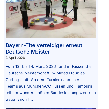
Bayern-Titelverteidiger erneut
Deutsche Meister
7. April 2026
Vom 13. bis 14. März 2026 fand in Füssen die
Deutsche Meisterschaft im Mixed Doubles
Curling statt. An dem Turnier nahmen vier
Teams aus München/CC Füssen und Hamburg
teil. Im wunderschönen Bundesleistungszentrum
traten auch [...]