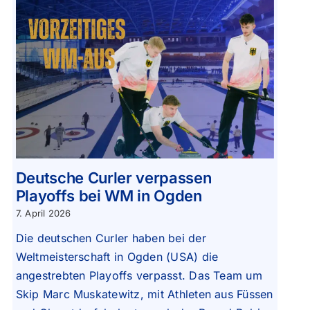
Deutsche Curler verpassen
Playoffs bei WM in Ogden
7. April 2026
Die deutschen Curler haben bei der
Weltmeisterschaft in Ogden (USA) die
angestrebten Playoffs verpasst. Das Team um
Skip Marc Muskatewitz, mit Athleten aus Füssen