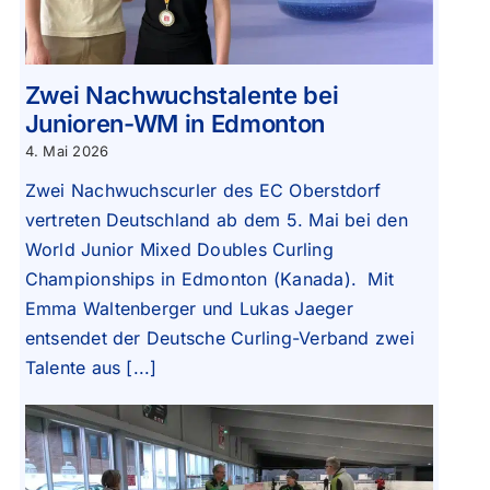
Zwei Nachwuchstalente bei
Junioren-WM in Edmonton
4. Mai 2026
Zwei Nachwuchscurler des EC Oberstdorf
vertreten Deutschland ab dem 5. Mai bei den
World Junior Mixed Doubles Curling
Championships in Edmonton (Kanada). Mit
Emma Waltenberger und Lukas Jaeger
entsendet der Deutsche Curling-Verband zwei
Talente aus [...]