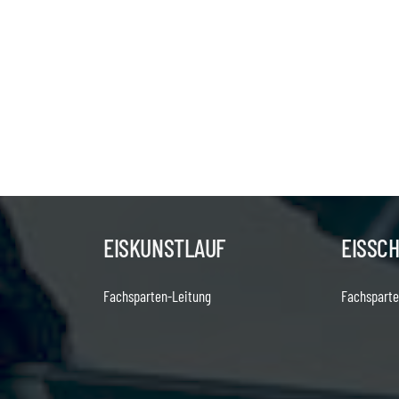
EISKUNSTLAUF
EISSC
Fachsparten-Leitung
Fachsparte