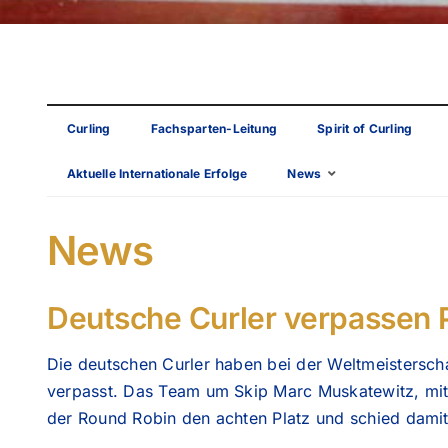
Curling
Fachsparten-Leitung
Spirit of Curling
Aktuelle Internationale Erfolge
News
News
Deutsche Curler verpassen 
Die deutschen Curler haben bei der Weltmeistersch
verpasst. Das Team um Skip Marc Muskatewitz, mit 
der Round Robin den achten Platz und schied damit