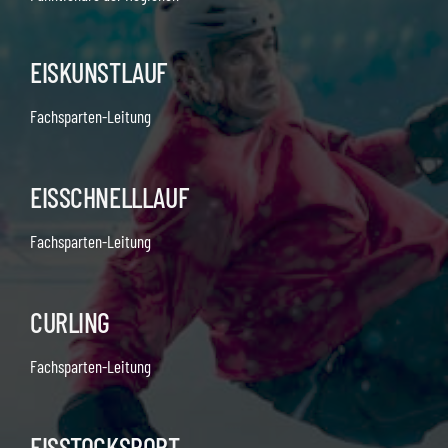
EISKUNSTLAUF
Fachsparten-Leitung
EISSCHNELLLAUF
Fachsparten-Leitung
CURLING
Fachsparten-Leitung
EISSTOCKSPORT