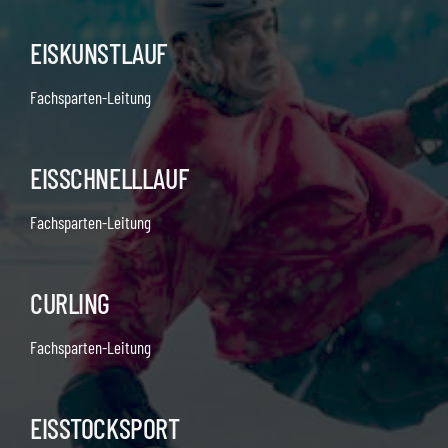
EISKUNSTLAUF
Fachsparten-Leitung
EISSCHNELLLAUF
Fachsparten-Leitung
CURLING
Fachsparten-Leitung
EISSTOCKSPORT