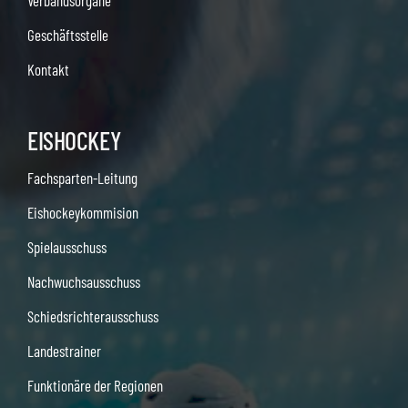
Verbandsorgane
Geschäftsstelle
Kontakt
EISHOCKEY
Fachsparten-Leitung
Eishockeykommision
Spielausschuss
Nachwuchsausschuss
Schiedsrichterausschuss
Landestrainer
Funktionäre der Regionen