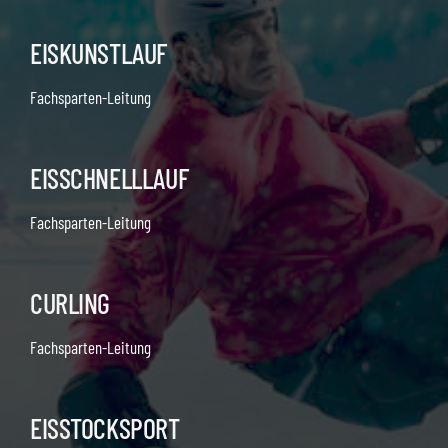
EISKUNSTLAUF
Fachsparten-Leitung
EISSCHNELLLAUF
Fachsparten-Leitung
CURLING
Fachsparten-Leitung
EISSTOCKSPORT