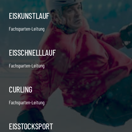
EISKUNSTLAUF
Fachsparten-Leitung
EISSCHNELLLAUF
Fachsparten-Leitung
CURLING
Fachsparten-Leitung
EISSTOCKSPORT