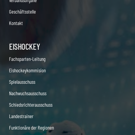
Verbandsorgane
Geschäftsstelle
Kontakt
EISHOCKEY
Fachsparten-Leitung
Eishockeykommision
Spielausschuss
Nachwuchsausschuss
Schiedsrichterausschuss
Landestrainer
Funktionäre der Regionen