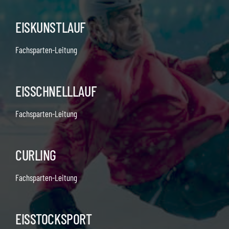
EISKUNSTLAUF
Fachsparten-Leitung
EISSCHNELLLAUF
Fachsparten-Leitung
CURLING
Fachsparten-Leitung
EISSTOCKSPORT