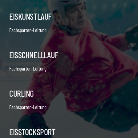
EISKUNSTLAUF
Fachsparten-Leitung
EISSCHNELLLAUF
Fachsparten-Leitung
CURLING
Fachsparten-Leitung
EISSTOCKSPORT