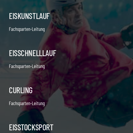
EISKUNSTLAUF
Fachsparten-Leitung
EISSCHNELLLAUF
Fachsparten-Leitung
CURLING
Fachsparten-Leitung
EISSTOCKSPORT