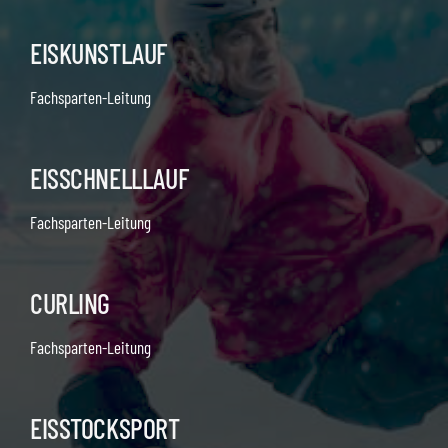
EISKUNSTLAUF
Fachsparten-Leitung
EISSCHNELLLAUF
Fachsparten-Leitung
CURLING
Fachsparten-Leitung
EISSTOCKSPORT