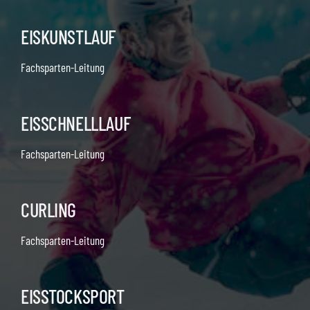
EISKUNSTLAUF
Fachsparten-Leitung
EISSCHNELLLAUF
Fachsparten-Leitung
CURLING
Fachsparten-Leitung
EISSTOCKSPORT