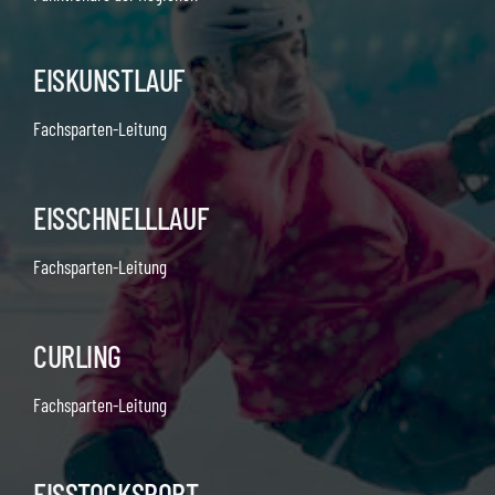
EISKUNSTLAUF
Fachsparten-Leitung
EISSCHNELLLAUF
Fachsparten-Leitung
CURLING
Fachsparten-Leitung
EISSTOCKSPORT