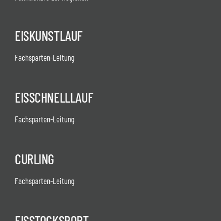
EISKUNSTLAUF
Fachsparten-Leitung
EISSCHNELLLAUF
Fachsparten-Leitung
CURLING
Fachsparten-Leitung
EISSTOCKSPORT