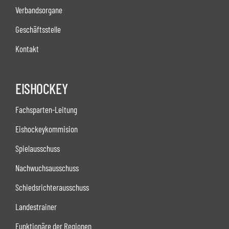
Verbandsorgane
Geschäftsstelle
Kontakt
EISHOCKEY
Fachsparten-Leitung
Eishockeykommision
Spielausschuss
Nachwuchsausschuss
Schiedsrichterausschuss
Landestrainer
Funktionäre der Regionen