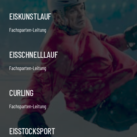
EISKUNSTLAUF
Fachsparten-Leitung
EISSCHNELLLAUF
Fachsparten-Leitung
CURLING
Fachsparten-Leitung
EISSTOCKSPORT