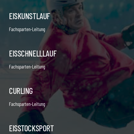
EISKUNSTLAUF
Fachsparten-Leitung
EISSCHNELLLAUF
Fachsparten-Leitung
CURLING
Fachsparten-Leitung
EISSTOCKSPORT