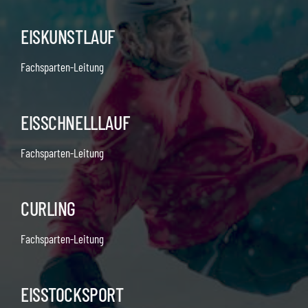
EISKUNSTLAUF
Fachsparten-Leitung
EISSCHNELLLAUF
Fachsparten-Leitung
CURLING
Fachsparten-Leitung
EISSTOCKSPORT