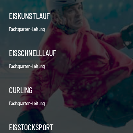
EISKUNSTLAUF
Fachsparten-Leitung
EISSCHNELLLAUF
Fachsparten-Leitung
CURLING
Fachsparten-Leitung
EISSTOCKSPORT