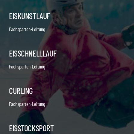
EISKUNSTLAUF
Fachsparten-Leitung
EISSCHNELLLAUF
Fachsparten-Leitung
CURLING
Fachsparten-Leitung
EISSTOCKSPORT