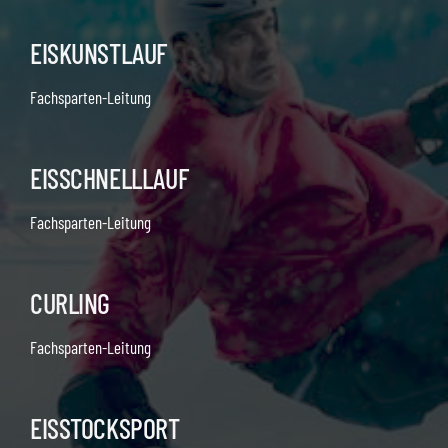
EISKUNSTLAUF
Fachsparten-Leitung
EISSCHNELLLAUF
Fachsparten-Leitung
CURLING
Fachsparten-Leitung
EISSTOCKSPORT