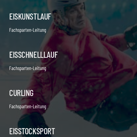
EISKUNSTLAUF
Fachsparten-Leitung
EISSCHNELLLAUF
Fachsparten-Leitung
CURLING
Fachsparten-Leitung
EISSTOCKSPORT