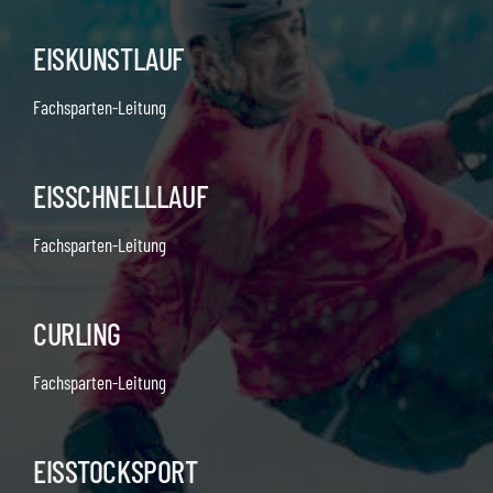
EISKUNSTLAUF
Fachsparten-Leitung
EISSCHNELLLAUF
Fachsparten-Leitung
CURLING
Fachsparten-Leitung
EISSTOCKSPORT