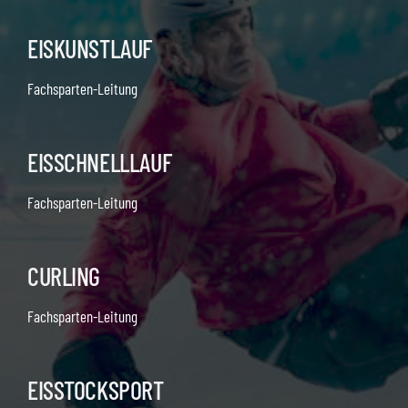
EISKUNSTLAUF
Fachsparten-Leitung
EISSCHNELLLAUF
Fachsparten-Leitung
CURLING
Fachsparten-Leitung
EISSTOCKSPORT