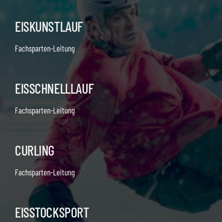
EISKUNSTLAUF
Fachsparten-Leitung
EISSCHNELLLAUF
Fachsparten-Leitung
CURLING
Fachsparten-Leitung
EISSTOCKSPORT