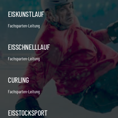
EISKUNSTLAUF
Fachsparten-Leitung
EISSCHNELLLAUF
Fachsparten-Leitung
CURLING
Fachsparten-Leitung
EISSTOCKSPORT