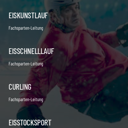
EISKUNSTLAUF
Fachsparten-Leitung
EISSCHNELLLAUF
Fachsparten-Leitung
CURLING
Fachsparten-Leitung
EISSTOCKSPORT