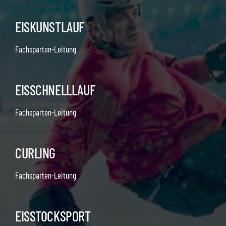
EISKUNSTLAUF
Fachsparten-Leitung
EISSCHNELLLAUF
Fachsparten-Leitung
CURLING
Fachsparten-Leitung
EISSTOCKSPORT