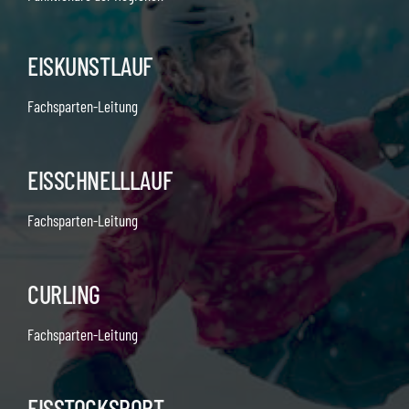
EISKUNSTLAUF
Fachsparten-Leitung
EISSCHNELLLAUF
Fachsparten-Leitung
CURLING
Fachsparten-Leitung
EISSTOCKSPORT