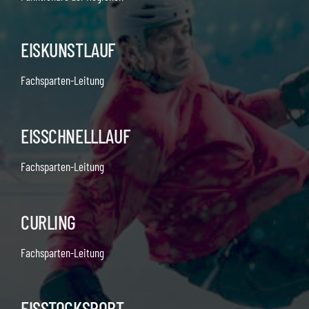
EISKUNSTLAUF
Fachsparten-Leitung
EISSCHNELLLAUF
Fachsparten-Leitung
CURLING
Fachsparten-Leitung
EISSTOCKSPORT