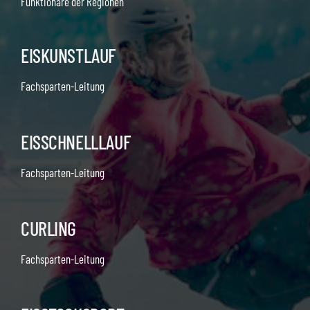
Funktionäre der Regionen
EISKUNSTLAUF
Fachsparten-Leitung
EISSCHNELLLAUF
Fachsparten-Leitung
CURLING
Fachsparten-Leitung