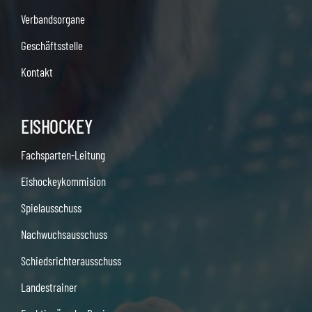
Verbandsorgane
Geschäftsstelle
Kontakt
EISHOCKEY
Fachsparten-Leitung
Eishockeykommision
Spielausschuss
Nachwuchsausschuss
Schiedsrichterausschuss
Landestrainer