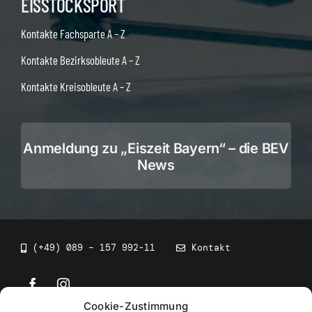
EISSTOCKSPORT
Kontakte Fachsparte A – Z
Kontakte Bezirksobleute A – Z
Kontakte Kreisobleute A – Z
Anmeldung zu „Eiszeit Bayern“ – die BEV
News
(+49) 089 – 157 992-11
Kontakt
Cookie-Zustimmung