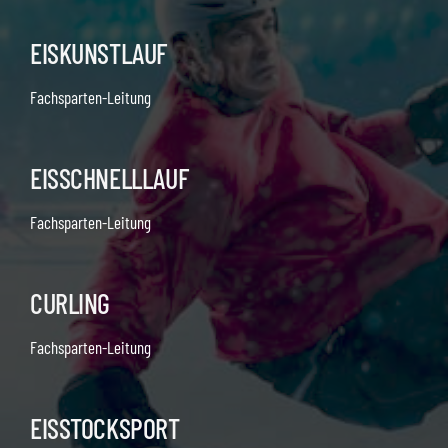
EISKUNSTLAUF
Fachsparten-Leitung
EISSCHNELLLAUF
Fachsparten-Leitung
CURLING
Fachsparten-Leitung
EISSTOCKSPORT