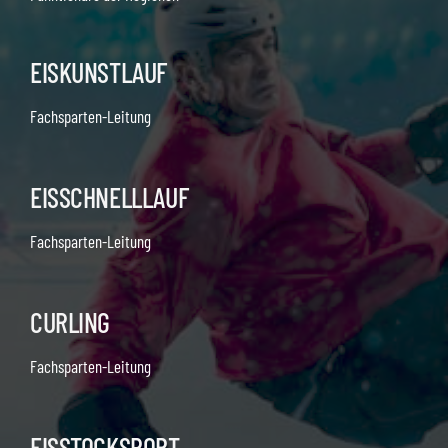
EISKUNSTLAUF
Fachsparten-Leitung
EISSCHNELLLAUF
Fachsparten-Leitung
CURLING
Fachsparten-Leitung
EISSTOCKSPORT