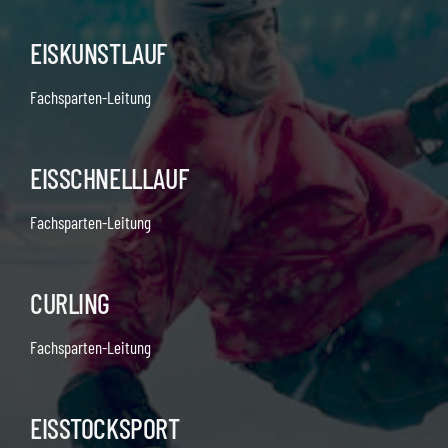
EISKUNSTLAUF
Fachsparten-Leitung
EISSCHNELLLAUF
Fachsparten-Leitung
CURLING
Fachsparten-Leitung
EISSTOCKSPORT