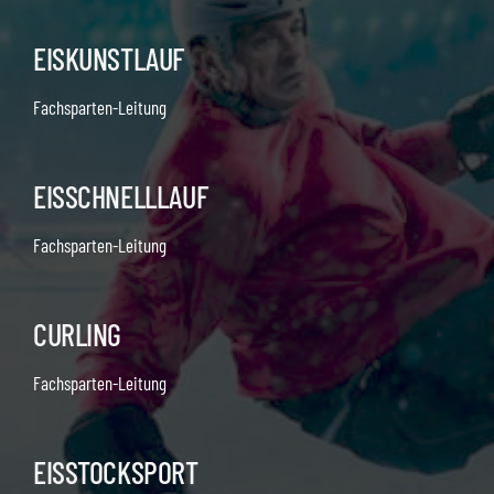
EISKUNSTLAUF
Fachsparten-Leitung
EISSCHNELLLAUF
Fachsparten-Leitung
CURLING
Fachsparten-Leitung
EISSTOCKSPORT