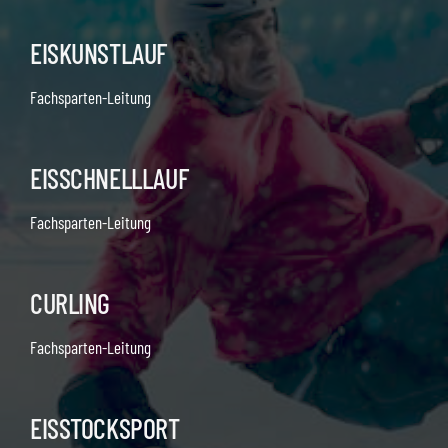
EISKUNSTLAUF
Fachsparten-Leitung
EISSCHNELLLAUF
Fachsparten-Leitung
CURLING
Fachsparten-Leitung
EISSTOCKSPORT