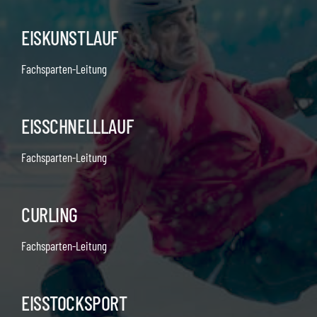
EISKUNSTLAUF
Fachsparten-Leitung
EISSCHNELLLAUF
Fachsparten-Leitung
CURLING
Fachsparten-Leitung
EISSTOCKSPORT