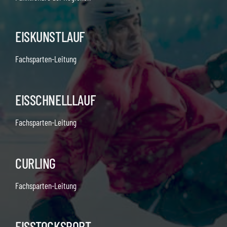
EISKUNSTLAUF
Fachsparten-Leitung
EISSCHNELLLAUF
Fachsparten-Leitung
CURLING
Fachsparten-Leitung
EISSTOCKSPORT