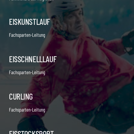
EISKUNSTLAUF
Fachsparten-Leitung
EISSCHNELLLAUF
Fachsparten-Leitung
CURLING
Fachsparten-Leitung
EISSTOCKSPORT