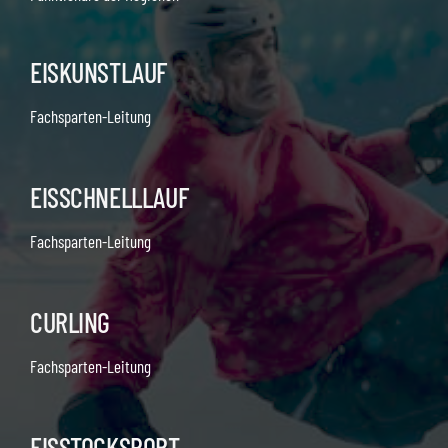
EISKUNSTLAUF
Fachsparten-Leitung
EISSCHNELLLAUF
Fachsparten-Leitung
CURLING
Fachsparten-Leitung
EISSTOCKSPORT